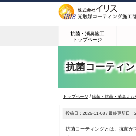
抗菌・消臭施工
トップページ
抗菌コーティン
/
トップページ
除菌・抗菌・消臭よも
投稿日：
2025-11-08
/ 最終更新日：
抗菌コーティングとは、抗菌が