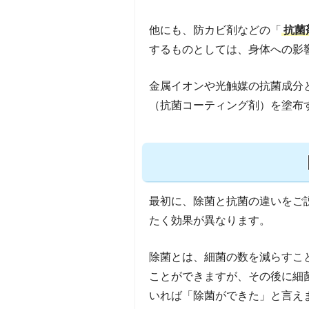
他にも、防カビ剤などの「
抗菌
するものとしては、身体への影
金属イオンや光触媒の抗菌成分
（抗菌コーティング剤）を塗布
最初に、除菌と抗菌の違いをご
たく効果が異なります。
除菌とは、細菌の数を減らすこ
ことができますが、その後に細
いれば「除菌ができた」と言え