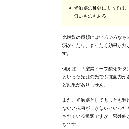
光触媒の種類によっては
無いものもある
光触媒の種類にはいろいろなも
弱かったり、まったく効果が無
す。
例えば、「窒素ドープ酸化チタ
といった光源の光でも抗菌力が
ど効果がありません。
また、光触媒としてもっとも利
ないと抗菌ができないといった
されている種類ですが、紫外線
きです。