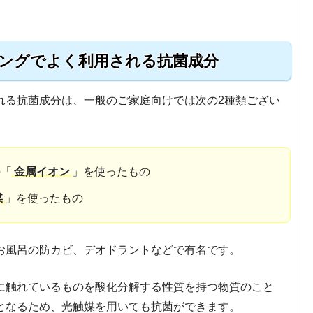
ングでよく利用される抗菌成分
れる抗菌成分は、一般のご家庭向けでは次の2種類ござい
の「
金属イオン
」を使ったもの
媒
」を使ったもの
お風呂の防カビ、デオドラントなどで有名です。
に触れているものを酸化分解する性質を持つ物質のこと
となるため、光触媒を用いても抗菌ができます。