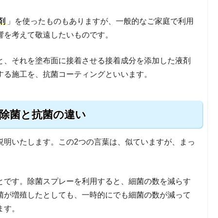
剤
」を使ったものもありますが、一般的なご家庭で利用
響を考えて敬遠したいものです。
と、それを塗布面に接着させる接着成分を添加した液剤
する施工を、抗菌コーティングといいます。
除菌と抗菌の違い
説明いたします。この2つの言葉は、似ていますが、まっ
とです。除菌スプレーを利用すると、細菌の数を減らす
菌が増殖したとしても、一時的にでも細菌の数が減って
ます。