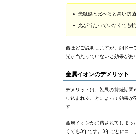
光触媒と比べると高い抗
光が当たっていなくても
後ほどご説明しますが、銅ドー
光が当たっていないと効果があ
金属イオンのデメリット
デメリットは、効果の持続期間
り込まれることによって効果が
す。
金属イオンが消費されてしまっ
くても3年です。3年ごとにコー