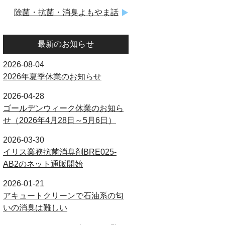
除菌・抗菌・消臭よもやま話
最新のお知らせ
2026-08-04
2026年夏季休業のお知らせ
2026-04-28
ゴールデンウィーク休業のお知ら
せ（2026年4月28日～5月6日）
2026-03-30
イリス業務抗菌消臭剤BRE025-
AB2のネット通販開始
2026-01-21
アキュートクリーンで石油系の匂
いの消臭は難しい