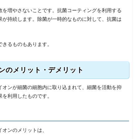
数を増やさないことです。抗菌コーティングを利用する
果が持続します。除菌が一時的なものに対して、抗菌は
できるものもあります。
ンのメリット・デメリット
イオンが細菌の細胞内に取り込まれて、細菌を活動を抑
果を利用したものです。
イオンのメリットは、