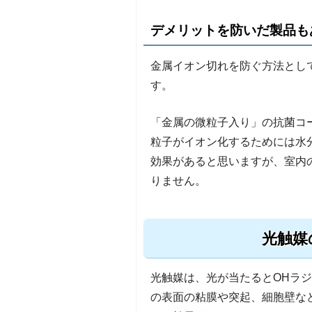
デメリットを防いだ製品も
金属イオン切れを防ぐ方法とし
す。
「金属の微粒子入り」の抗菌コ
粒子がイオン化するためには水
効果があると思いますが、室内
りません。
光触媒
光触媒は、光が当たるとOHラ
の表面の粘膜や突起、細胞壁な