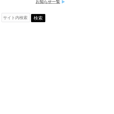
お知らせ一覧