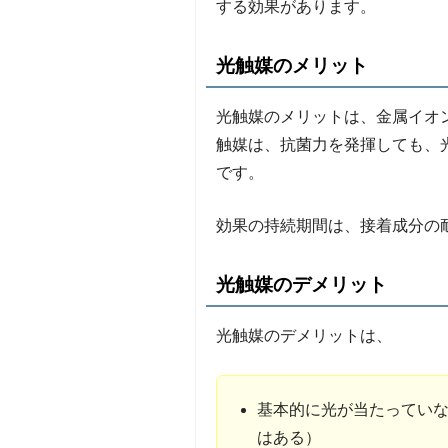
する効果があります。
光触媒のメリット
光触媒のメリットは、金属イオ
触媒は、抗菌力を発揮しても、
です。
効果の持続期間は、接着成分の
光触媒のデメリット
光触媒のデメリットは、
基本的に光が当たってい
はある）