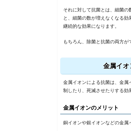
それに対して抗菌とは、細菌の
と、細菌の数が増えなくなる効
継続的な効果になります。
もちろん、除菌と抗菌の両方が
金属イオ
金属イオンによる抗菌は、金属
制したり、死滅させたりする効
金属イオンのメリット
銅イオンや銀イオンなどの金属