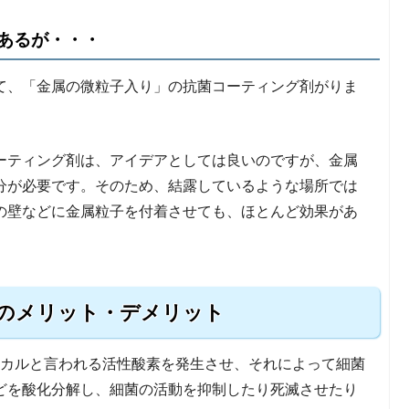
あるが・・・
て、「金属の微粒子入り」の抗菌コーティング剤がりま
ーティング剤は、アイデアとしては良いのですが、金属
分が必要です。そのため、結露しているような場所では
の壁などに金属粒子を付着させても、ほとんど効果があ
のメリット・デメリット
ジカルと言われる活性酸素を発生させ、それによって細菌
どを酸化分解し、細菌の活動を抑制したり死滅させたり