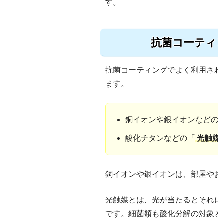
す。
抗菌コーティ
抗菌コーティングでよく利用さ
ます。
銅イオンや銀イオンなど
酸化チタンなどの「
光触
銅イオンや銀イオンは、部屋や
光触媒とは、光が当たるとそれ
です。細菌類も酸化分解の対象