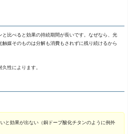
ンと比べると効果の持続期間が長いです。なぜなら、光
光触媒そのものは分解も消費もされずに残り続けるから
耐久性によります。
ないと効果が出ない（銅ドープ酸化チタンのように例外