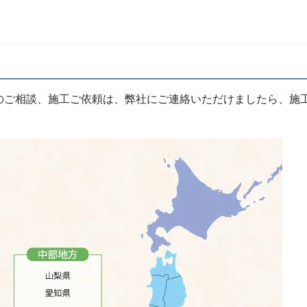
のご相談、施工ご依頼は、弊社にご連絡いただけましたら、施