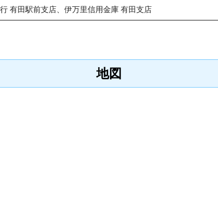
行 有田駅前支店、伊万里信用金庫 有田支店
地図