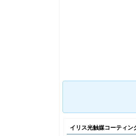
イリス光触媒コーティン