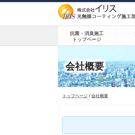
抗菌・消臭施工
トップページ
会社概要
/
トップページ
会社概要