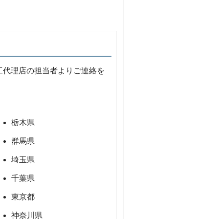
工代理店の担当者よりご連絡を
栃木県
群馬県
埼玉県
千葉県
東京都
神奈川県