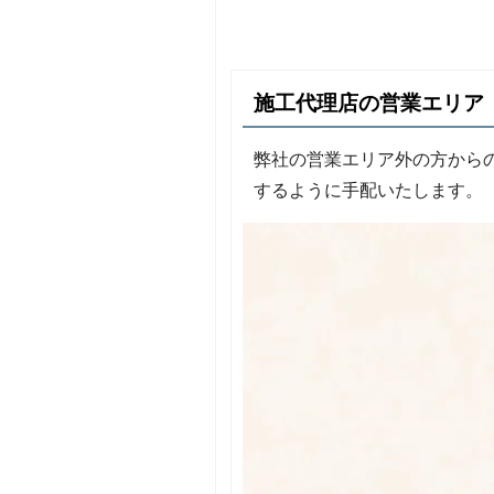
施工代理店の営業エリア
弊社の営業エリア外の方から
するように手配いたします。