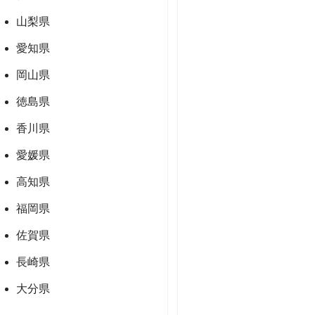
山梨県
愛知県
岡山県
徳島県
香川県
愛媛県
高知県
福岡県
佐賀県
長崎県
大分県