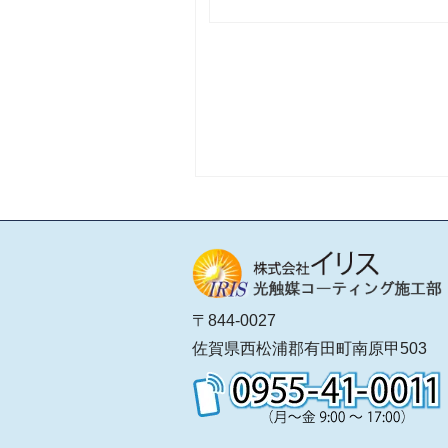
〒844-0027
佐賀県西松浦郡有田町南原甲503