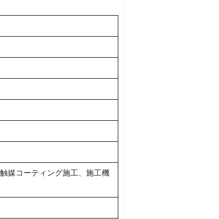
触媒コーティング施工、施工機