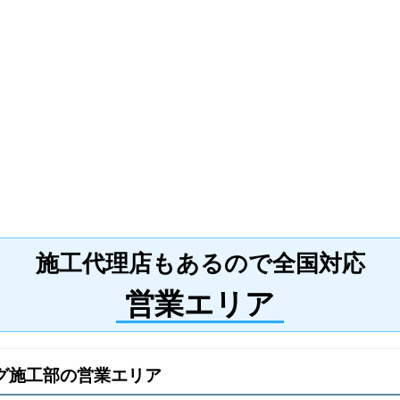
施工代理店もあるので全国対応
営業エリア
グ施工部の営業エリア