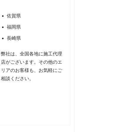
佐賀県
福岡県
長崎県
弊社は、全国各地に施工代理
店がございます。その他のエ
リアのお客様も、お気軽にご
相談ください。