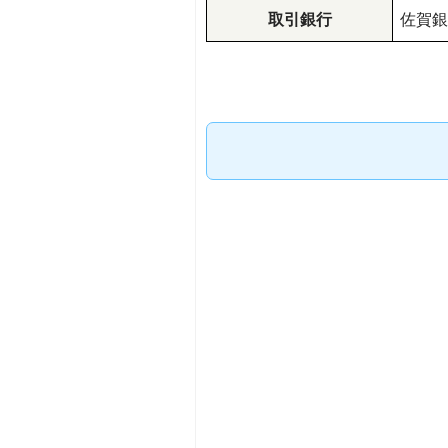
取引銀行
佐賀銀