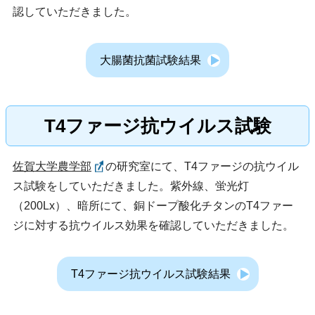
認していただきました。
大腸菌抗菌試験結果
T4ファージ抗ウイルス試験
佐賀大学農学部
の研究室にて、T4ファージの抗ウイル
ス試験をしていただきました。紫外線、蛍光灯
（200Lx）、暗所にて、銅ドープ酸化チタンのT4ファー
ジに対する抗ウイルス効果を確認していただきました。
T4ファージ抗ウイルス試験結果