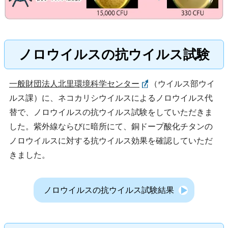
ノロウイルスの抗ウイルス試験
一般財団法人北里環境科学センター
（ウイルス部ウイ
ルス課）に、ネコカリシウイルスによるノロウイルス代
替で、ノロウイルスの抗ウイルス試験をしていただきま
した。紫外線ならびに暗所にて、銅ドープ酸化チタンの
ノロウイルスに対する抗ウイルス効果を確認していただ
きました。
ノロウイルスの抗ウイルス試験結果