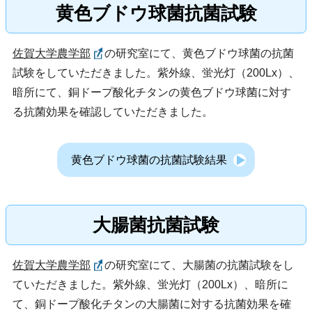
黄色ブドウ球菌抗菌試験
佐賀大学農学部
の研究室にて、黄色ブドウ球菌の抗菌
試験をしていただきました。紫外線、蛍光灯（200Lx）、
暗所にて、銅ドープ酸化チタンの黄色ブドウ球菌に対す
る抗菌効果を確認していただきました。
黄色ブドウ球菌の抗菌試験結果
大腸菌抗菌試験
佐賀大学農学部
の研究室にて、大腸菌の抗菌試験をし
ていただきました。紫外線、蛍光灯（200Lx）、暗所に
て、銅ドープ酸化チタンの大腸菌に対する抗菌効果を確