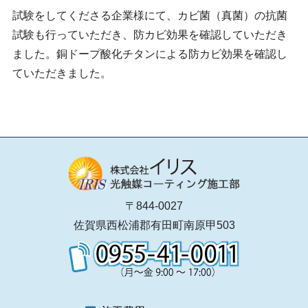
試験をしてくださる企業様にて、カビ菌（真菌）の抗菌
試験も行っていただき、防カビ効果を確認していただき
ました。銅ドープ酸化チタンによる防カビ効果を確認し
ていただきました。
〒844-0027
佐賀県西松浦郡有田町南原甲503