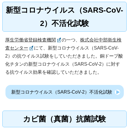
新型コロナウイルス（SARS-CoV-
2）不活化試験
厚生労働省登録検査機関
の一つ、
株式会社中部衛生検
査センター
にて、新型コロナウイルス（SARS-CoV-
2）の抗ウイルス試験をしていただきました。銅ドープ酸
化チタンの新型コロナウイルス（SARS-CoV-2）に対す
る抗ウイルス効果を確認していただきました。
新型コロナウイルス（SARS-CoV-2）不活化試験
カビ菌（真菌）抗菌試験