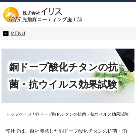
MENU
銅ドープ酸化チタンの抗
菌・抗ウイルス効果試験
/
トップページ
銅ドープ酸化チタンの抗菌・抗ウイルス効果試験
弊社では、自社開発した銅ドープ酸化チタンの抗菌・消