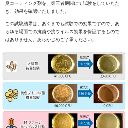
臭コーティング剤を、第三者機関にて試験をしていただ
き、効果を確認いたしました。
この試験結果は、あくまでも試験での効果ですので、あ
らゆる場面での抗菌や抗ウイルス効果を保証するもので
はありません。あらかじめご了承ください。