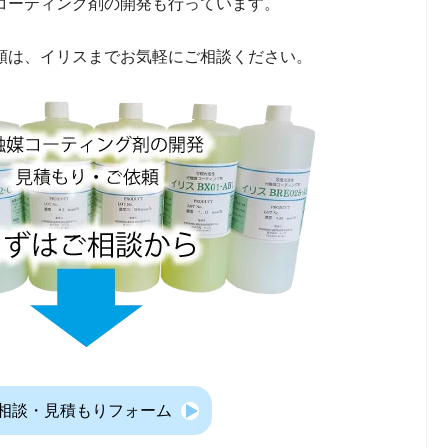
コーティング剤の開発も行っています。
頼は、イリスまでお気軽にご相談ください。
相談・見積もりフォーム