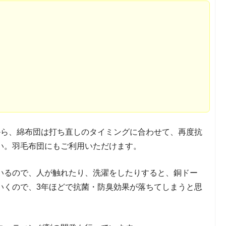
から、綿布団は打ち直しのタイミングに合わせて、再度抗
い。羽毛布団にもご利用いただけます。
いるので、人が触れたり、洗濯をしたりすると、銅ドー
いくので、3年ほどで抗菌・防臭効果が落ちてしまうと思