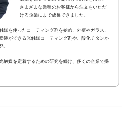
さまざまな業種のお客様から注文をいただ
ける企業にまで成長できました。
触媒を使ったコーティング剤を始め、外壁やガラス、
塗装ができる光触媒コーティング剤や、酸化チタンか
発。
光触媒を定着するための研究を続け、多くの企業で採