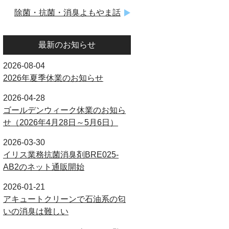
除菌・抗菌・消臭よもやま話
最新のお知らせ
2026-08-04
2026年夏季休業のお知らせ
2026-04-28
ゴールデンウィーク休業のお知ら
せ（2026年4月28日～5月6日）
2026-03-30
イリス業務抗菌消臭剤BRE025-
AB2のネット通販開始
2026-01-21
アキュートクリーンで石油系の匂
いの消臭は難しい