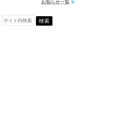
お知らせ一覧