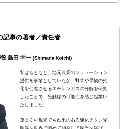
の記事の著者／責任者
役 島田 幸一
(Shimada Koichi)
私はもともと、地元農業のソリューション
提供を事業としていたが、野菜や果物の劣
化を促進させるエチレンガスの分解を研究
したことで、光触媒の可能性を感じ起業い
たしました。
運よく可視光でも効果のある酸化チタン光
触媒を世界で初めて開発して脚光を浴び、