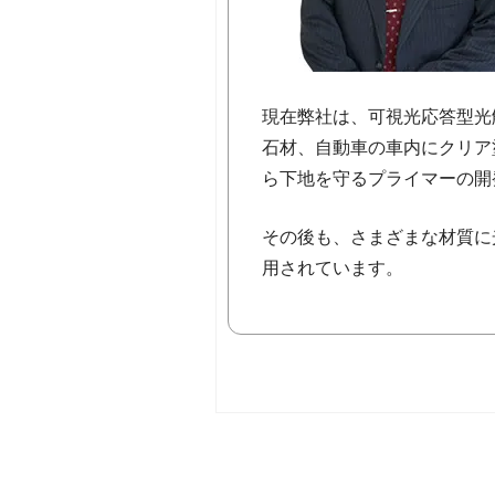
現在弊社は、可視光応答型光
石材、自動車の車内にクリア
ら下地を守るプライマーの開
その後も、さまざまな材質に
用されています。