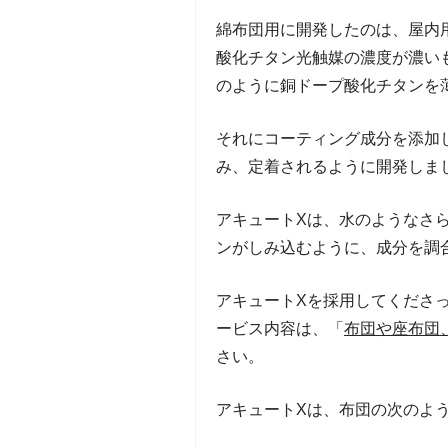
綿布団用に開発したのは、屋内用
酸化チタン光触媒の濃度が濃い
のように銅ドープ酸化チタンを
それにコーティング成分を添加
み、定着されるように開発しま
アキュートXは、水のようなさ
ンがしみ込むように、成分を調
アキュートXを採用してくださ
ービス内容は、「
布団や座布団
さい。
アキュートXは、布団の次のよ