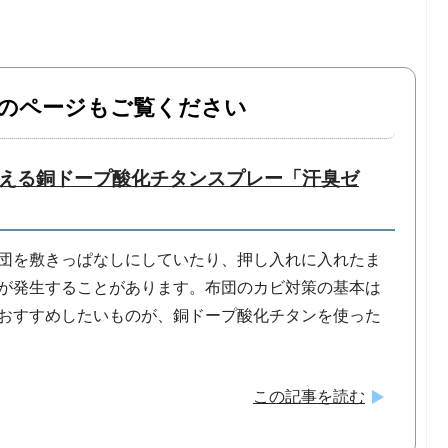
のページもご覧ください
える銅ドープ酸化チタンスプレー「汗臭ゼ
団を敷きっぱなしにしていたり、押し入れに入れたま
が発生することがあります。布団のカビ対策の基本は
おすすめしたいものが、銅ドープ酸化チタンを使った
この記事を読む