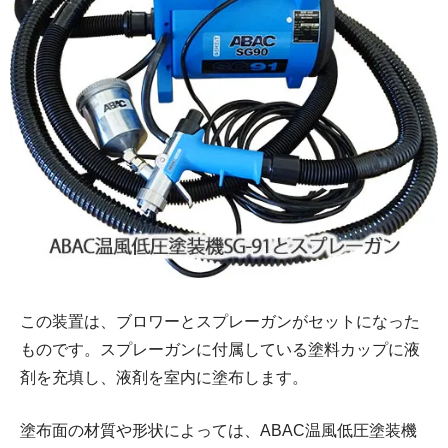
この装置は、ブロワーとスプレーガンがセットになった
ものです。スプレーガンに付属している塗料カップに液
剤を充填し、液剤を室内に塗布します。
塗布面の材質や形状によっては、ABAC温風低圧塗装機