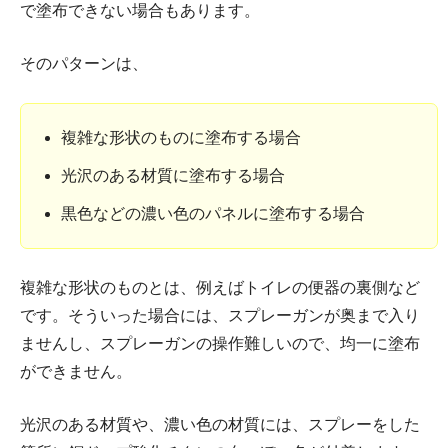
で塗布できない場合もあります。
そのパターンは、
複雑な形状のものに塗布する場合
光沢のある材質に塗布する場合
黒色などの濃い色のパネルに塗布する場合
複雑な形状のものとは、例えばトイレの便器の裏側など
です。そういった場合には、スプレーガンが奥まで入り
ませんし、スプレーガンの操作難しいので、均一に塗布
ができません。
光沢のある材質や、濃い色の材質には、スプレーをした