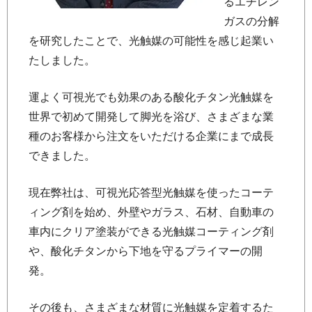
るエチレン
ガスの分解
を研究したことで、光触媒の可能性を感じ起業い
たしました。
運よく可視光でも効果のある酸化チタン光触媒を
世界で初めて開発して脚光を浴び、さまざまな業
種のお客様から注文をいただける企業にまで成長
できました。
現在弊社は、可視光応答型光触媒を使ったコーテ
ィング剤を始め、外壁やガラス、石材、自動車の
車内にクリア塗装ができる光触媒コーティング剤
や、酸化チタンから下地を守るプライマーの開
発。
その後も、さまざまな材質に光触媒を定着するた