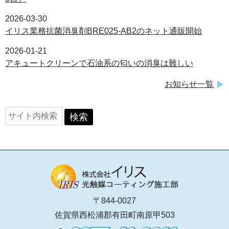
2026-03-30
イリス業務抗菌消臭剤BRE025-AB2のネット通販開始
2026-01-21
アキュートクリーンで石油系の匂いの消臭は難しい
お知らせ一覧
〒844-0027
佐賀県西松浦郡有田町南原甲503