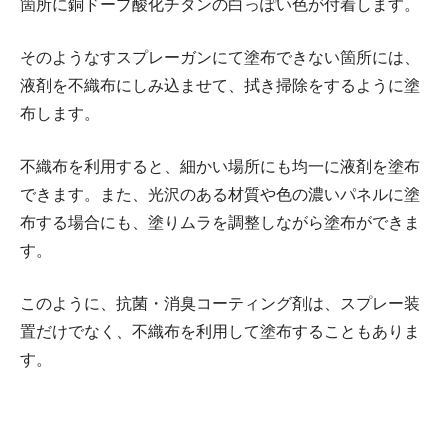
箇所に銅ドープ酸化チタンの白っぽい色が付着します。
そのようなすスプレーガンにて塗布できない箇所には、
液剤を不織布にしみ込ませて、拭き掃除をするように塗
布します。
不織布を利用すると、細かい場所にも均一に液剤を塗布
できます。また、光沢のある材質や色の濃いパネルに塗
布する場合にも、塗りムラを調整しながら塗布ができま
す。
このように、抗菌・消臭コーティング剤は、スプレー装
置だけでなく、不織布を利用して塗布することもありま
す。