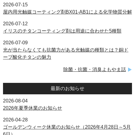
2026-07-15
屋内用光触媒コーティング剤BX01-AB1による化学物質分解
2026-07-12
イリスのチタンコーティング剤は用途に合わせた5種類
2026-07-09
光が当たらなくても抗菌力がある光触媒の種類とは？銅ド
ープ酸化チタンの魅力
除菌・抗菌・消臭よもやま話
最新のお知らせ
2026-08-04
2026年夏季休業のお知らせ
2026-04-28
ゴールデンウィーク休業のお知らせ（2026年4月28日～5月
6日）