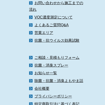
お問い合わせから施工までの
流れ
VOC濃度測定について
よくあるご質問Q&A
営業エリア
抗菌・抗ウイルス効果試験
ご相談・見積もりフォーム
抗菌・消臭スプレー
お知らせ一覧
除菌・抗菌・消臭よもやま話
会社概要
プライバシーポリシー
特定商取引法に基づく表記