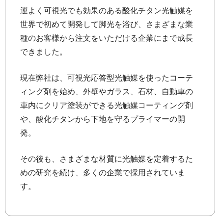
運よく可視光でも効果のある酸化チタン光触媒を
世界で初めて開発して脚光を浴び、さまざまな業
種のお客様から注文をいただける企業にまで成長
できました。
現在弊社は、可視光応答型光触媒を使ったコーテ
ィング剤を始め、外壁やガラス、石材、自動車の
車内にクリア塗装ができる光触媒コーティング剤
や、酸化チタンから下地を守るプライマーの開
発。
その後も、さまざまな材質に光触媒を定着するた
めの研究を続け、多くの企業で採用されていま
す。