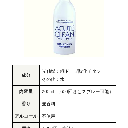
光触媒：銅ドープ酸化チタン
成分
その他：水
内容量
200mL（600回ほどスプレー可能）
香り
無香料
アルコール
不使用