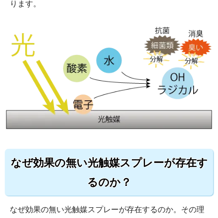
ります。
なぜ効果の無い光触媒スプレーが存在す
るのか？
なぜ効果の無い光触媒スプレーが存在するのか。その理