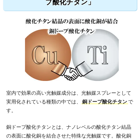
プ酸化チタン」
室内で効果の高い光触媒成分は、光触媒スプレーとして
実用化されている種類の中では、
銅ドープ酸化チタン
で
す。
銅ドープ酸化チタンとは、ナノレベルの酸化チタン結晶
の表面に酸化銅を結合させた特殊な光触媒です。酸化銅