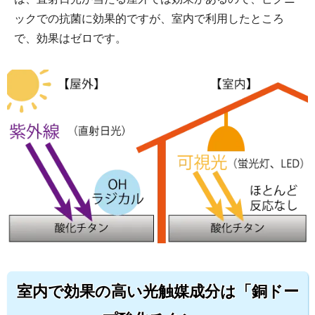
ックでの抗菌に効果的ですが、室内で利用したところ
で、効果はゼロです。
室内で効果の高い光触媒成分は「銅ドー