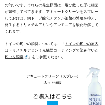
の匂いです。それらの発生原因は、飛び散った尿に細菌
が繁殖して出てきます。アキュートクリーンをスプレー
しておけば、銅ドープ酸化チタンが細菌の繁殖を抑え、
発生するトリメチルアミンやアンモニアを酸化分解して
くれます。
トイレの匂いの消臭については、「
トイレの匂いの原因
はトリメチルアミン！光触媒コーティングで染み付いた
匂いを消臭
」をご参照ください。