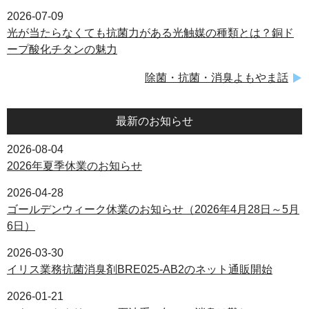
2026-07-09
光が当たらなくても抗菌力がある光触媒の種類とは？銅ド
ープ酸化チタンの魅力
除菌・抗菌・消臭よもやま話
最新のお知らせ
2026-08-04
2026年夏季休業のお知らせ
2026-04-28
ゴールデンウィーク休業のお知らせ（2026年4月28日～5月
6日）
2026-03-30
イリス業務抗菌消臭剤BRE025-AB2のネット通販開始
2026-01-21