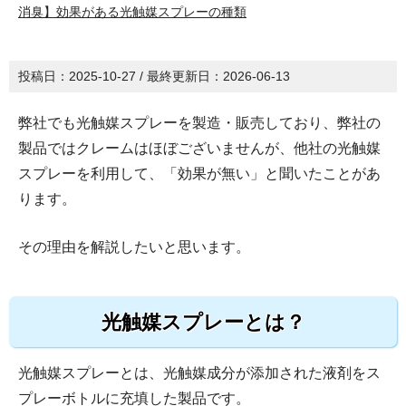
消臭】効果がある光触媒スプレーの種類
投稿日：
2025-10-27
/ 最終更新日：
2026-06-13
弊社でも光触媒スプレーを製造・販売しており、弊社の
製品ではクレームはほぼございませんが、他社の光触媒
スプレーを利用して、「効果が無い」と聞いたことがあ
ります。
その理由を解説したいと思います。
光触媒スプレーとは？
光触媒スプレーとは、光触媒成分が添加された液剤をス
プレーボトルに充填した製品です。