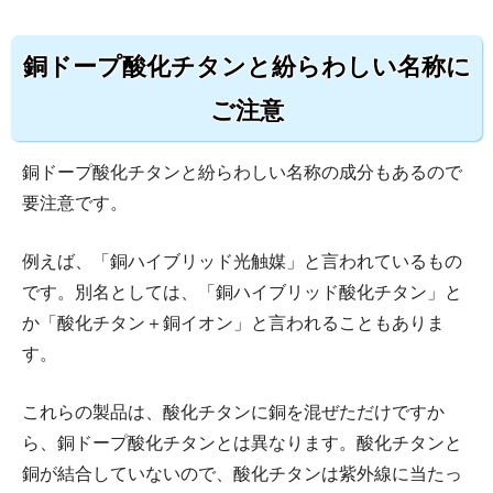
銅ドープ酸化チタンと紛らわしい名称に
ご注意
銅ドープ酸化チタンと紛らわしい名称の成分もあるので
要注意です。
例えば、「銅ハイブリッド光触媒」と言われているもの
です。別名としては、「銅ハイブリッド酸化チタン」と
か「酸化チタン＋銅イオン」と言われることもありま
す。
これらの製品は、酸化チタンに銅を混ぜただけですか
ら、銅ドープ酸化チタンとは異なります。酸化チタンと
銅が結合していないので、酸化チタンは紫外線に当たっ