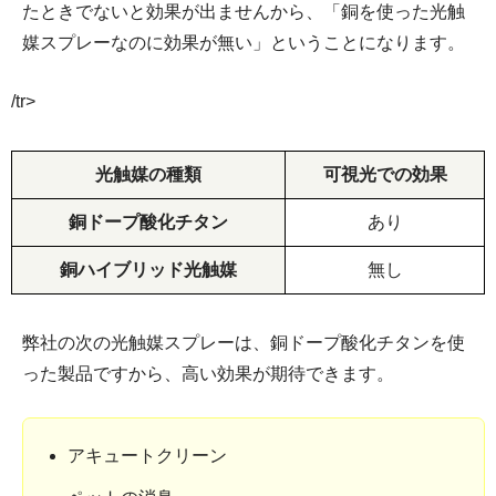
たときでないと効果が出ませんから、「銅を使った光触
媒スプレーなのに効果が無い」ということになります。
/tr>
光触媒の種類
可視光での効果
銅ドープ酸化チタン
あり
銅ハイブリッド光触媒
無し
弊社の次の光触媒スプレーは、銅ドープ酸化チタンを使
った製品ですから、高い効果が期待できます。
アキュートクリーン