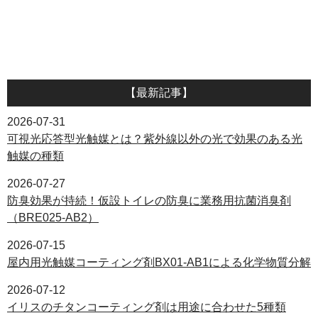
【最新記事】
2026-07-31
可視光応答型光触媒とは？紫外線以外の光で効果のある光
触媒の種類
2026-07-27
防臭効果が持続！仮設トイレの防臭に業務用抗菌消臭剤
（BRE025-AB2）
2026-07-15
屋内用光触媒コーティング剤BX01-AB1による化学物質分解
2026-07-12
イリスのチタンコーティング剤は用途に合わせた5種類