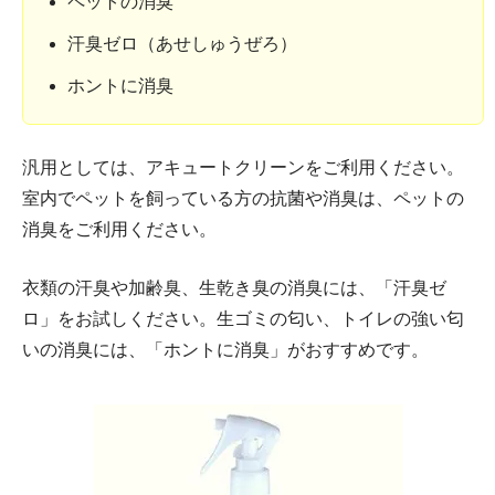
ペットの消臭
汗臭ゼロ（あせしゅうぜろ）
ホントに消臭
汎用としては、アキュートクリーンをご利用ください。
室内でペットを飼っている方の抗菌や消臭は、ペットの
消臭をご利用ください。
衣類の汗臭や加齢臭、生乾き臭の消臭には、「汗臭ゼ
ロ」をお試しください。生ゴミの匂い、トイレの強い匂
いの消臭には、「ホントに消臭」がおすすめです。