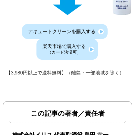
アキュートクリーンを購入する
楽天市場で購入する
（カード決済可）
【3,980円以上で送料無料】（離島・一部地域を除く）
この記事の著者／責任者
株式会社イリス 代表取締役 島田 幸一