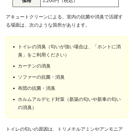
価格
2,200円（税込）
アキュートクリーンによる、室内の抗菌や消臭で活躍す
る場面は、次のような箇所があります。
トイレの消臭（匂いが強い場合は、「ホントに消
臭」をご利用ください）
カーテンの消臭
ソファーの抗菌・消臭
布団の抗菌・消臭
ホルムアルデヒド対策（新築の匂いや新車の匂い
の消臭）
トイレの匂いの原因は、トリメチルアミンやアンモニア