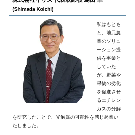
(Shimada Koichi)
私はもとも
と、地元農
業のソリュ
ーション提
供を事業と
していた
が、野菜や
果物の劣化
を促進させ
るエチレン
ガスの分解
を研究したことで、光触媒の可能性を感じ起業い
たしました。