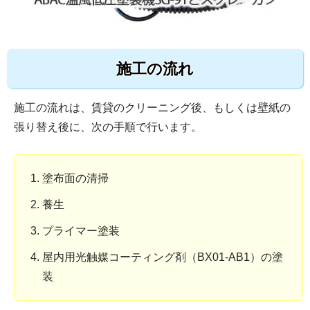
施工の流れ
施工の流れは、賃貸のクリーニング後、もしくは壁紙の
張り替え後に、次の手順で行います。
塗布面の清掃
養生
プライマー塗装
屋内用光触媒コーティング剤（BX01-AB1）の塗
装