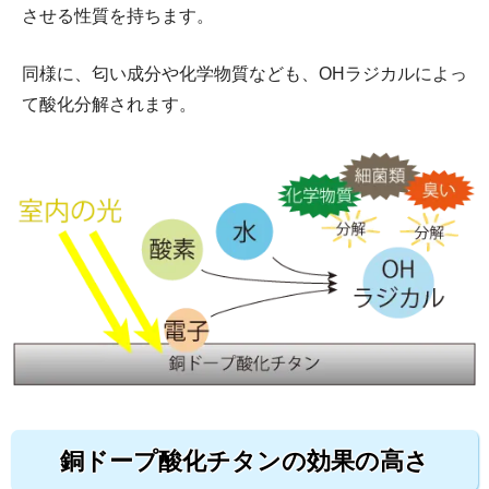
させる性質を持ちます。
同様に、匂い成分や化学物質なども、OHラジカルによっ
て酸化分解されます。
銅ドープ酸化チタンの効果の高さ