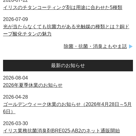
2026-07-12
イリスのチタンコーティング剤は用途に合わせた5種類
2026-07-09
光が当たらなくても抗菌力がある光触媒の種類とは？銅ド
ープ酸化チタンの魅力
除菌・抗菌・消臭よもやま話
最新のお知らせ
2026-08-04
2026年夏季休業のお知らせ
2026-04-28
ゴールデンウィーク休業のお知らせ（2026年4月28日～5月
6日）
2026-03-30
イリス業務抗菌消臭剤BRE025-AB2のネット通販開始