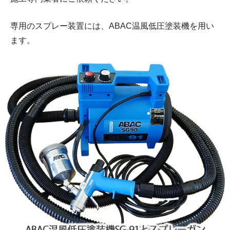
専用のスプレー装置には、ABAC温風低圧塗装機を用い
ます。