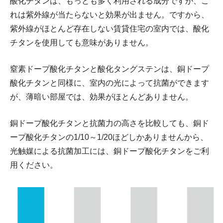
酸化チタンは、もっとも多く利用される成分ですが、こ
れは紫外線が当たらないと効果が出ません。ですから、
紫外線がほとんど存在しない賃貸住宅の室内では、酸化
チタンを使用しても意味がありません。
窒素ドープ酸化チタンと酸化タングステンは、銅ドープ
酸化チタンと同様に、室内の光によって抗菌ができます
が、薄暗い部屋では、効果がほとんどありません。
銅ドープ酸化チタンと抗菌力の高さを比較しても、銅ド
ープ酸化チタンの1/10～1/20ほどしかありませんから、
光触媒による抗菌加工には、銅ドープ酸化チタンをご利
用ください。