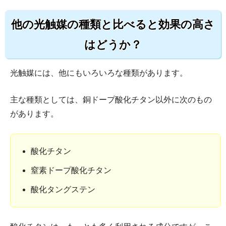
他の光触媒の種類と比べると効果の高さ
はどうか？
光触媒には、他にもいろいろな種類があります。
主な種類としては、銅ドープ酸化チタン以外に次のもの
があります。
酸化チタン
窒素ドープ酸化チタン
酸化タングステン