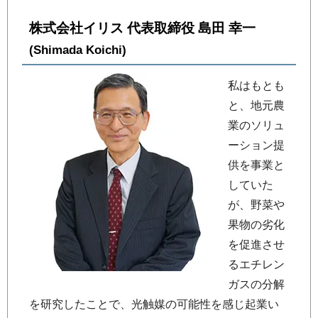
株式会社イリス 代表取締役 島田 幸一
(Shimada Koichi)
私はもとも
と、地元農
業のソリュ
ーション提
供を事業と
していた
が、野菜や
果物の劣化
を促進させ
るエチレン
ガスの分解
を研究したことで、光触媒の可能性を感じ起業い