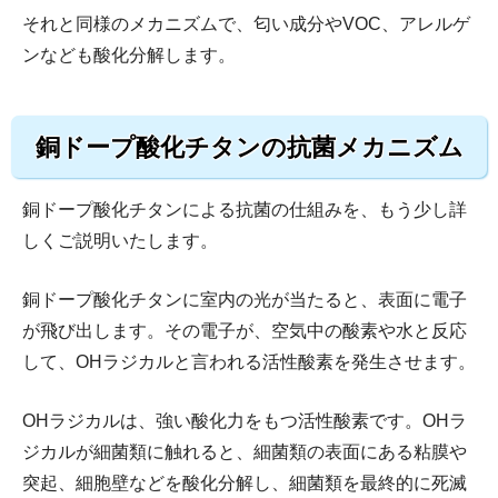
それと同様のメカニズムで、匂い成分やVOC、アレルゲ
ンなども酸化分解します。
銅ドープ酸化チタンの抗菌メカニズム
銅ドープ酸化チタンによる抗菌の仕組みを、もう少し詳
しくご説明いたします。
銅ドープ酸化チタンに室内の光が当たると、表面に電子
が飛び出します。その電子が、空気中の酸素や水と反応
して、OHラジカルと言われる活性酸素を発生させます。
OHラジカルは、強い酸化力をもつ活性酸素です。OHラ
ジカルが細菌類に触れると、細菌類の表面にある粘膜や
突起、細胞壁などを酸化分解し、細菌類を最終的に死滅