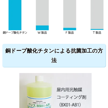
銅ドープ酸化チタンによる抗菌加工の方
法