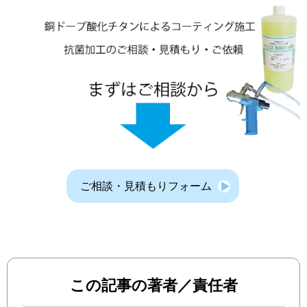
ご相談・見積もりフォーム
この記事の著者／責任者