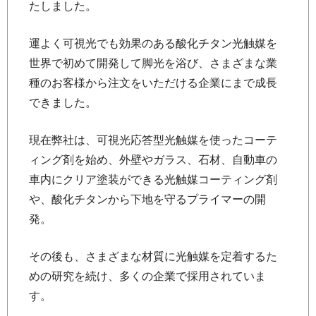
たしました。
運よく可視光でも効果のある酸化チタン光触媒を
世界で初めて開発して脚光を浴び、さまざまな業
種のお客様から注文をいただける企業にまで成長
できました。
現在弊社は、可視光応答型光触媒を使ったコーテ
ィング剤を始め、外壁やガラス、石材、自動車の
車内にクリア塗装ができる光触媒コーティング剤
や、酸化チタンから下地を守るプライマーの開
発。
その後も、さまざまな材質に光触媒を定着するた
めの研究を続け、多くの企業で採用されていま
す。