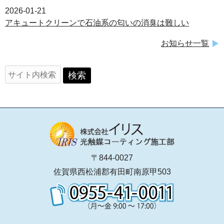
2026-01-21
アキュートクリーンで石油系の匂いの消臭は難しい
お知らせ一覧
〒844-0027
佐賀県西松浦郡有田町南原甲503