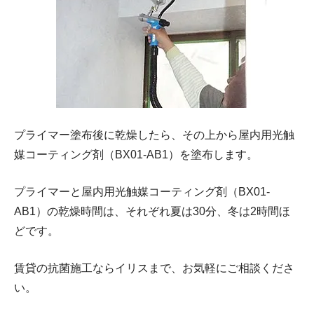
プライマー塗布後に乾燥したら、その上から屋内用光触
媒コーティング剤（BX01-AB1）を塗布します。
プライマーと屋内用光触媒コーティング剤（BX01-
AB1）の乾燥時間は、それぞれ夏は30分、冬は2時間ほ
どです。
賃貸の抗菌施工ならイリスまで、お気軽にご相談くださ
い。