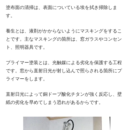
塗布面の清掃は、表面についている埃を拭き掃除しま
す。
養生とは、液剤がかからないようにマスキングをするこ
とです。主なマスキングの箇所は、窓ガラスやコンセン
ト、照明器具です。
プライマー塗装とは、光触媒による劣化を保護する工程
です。窓から直射日光が射し込んで照らされる箇所にプ
ライマーをします。
直射日光によって銅ドープ酸化チタンが強く反応し、壁
紙の劣化を早めてしまう恐れがあるからです。