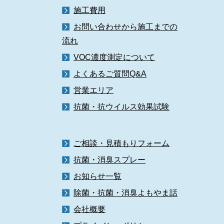
施工費用
お問い合わせから施工までの
流れ
VOC濃度測定について
よくあるご質問Q&A
営業エリア
抗菌・抗ウイルス効果試験
ご相談・見積もりフォーム
抗菌・消臭スプレー
お知らせ一覧
除菌・抗菌・消臭よもやま話
会社概要