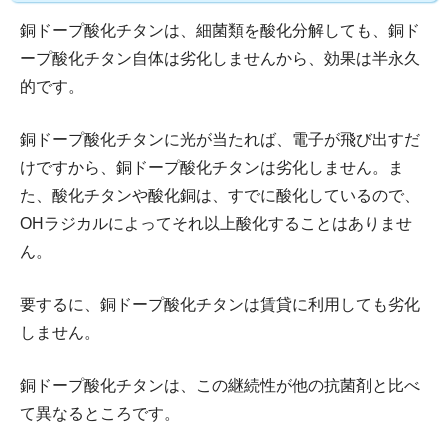
銅ドープ酸化チタンは、細菌類を酸化分解しても、銅ド
ープ酸化チタン自体は劣化しませんから、効果は半永久
的です。
銅ドープ酸化チタンに光が当たれば、電子が飛び出すだ
けですから、銅ドープ酸化チタンは劣化しません。ま
た、酸化チタンや酸化銅は、すでに酸化しているので、
OHラジカルによってそれ以上酸化することはありませ
ん。
要するに、銅ドープ酸化チタンは賃貸に利用しても劣化
しません。
銅ドープ酸化チタンは、この継続性が他の抗菌剤と比べ
て異なるところです。