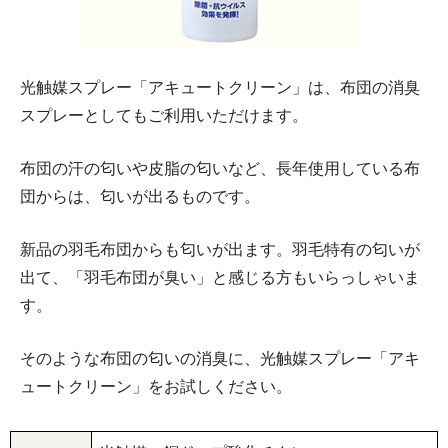
光触媒スプレー「アキュートクリーン」は、布団の消臭
スプレーとしてもご利用いただけます。
布団の汗の匂いや皮脂の匂いなど、長年使用している布
団からは、匂いが出るものです。
新品の羽毛布団からも匂いが出ます。羽毛特有の匂いが
出て、「羽毛布団が臭い」と感じる方もいらっしゃいま
す。
そのような布団の匂いの消臭に、光触媒スプレー「アキ
ュートクリーン」をお試しください。