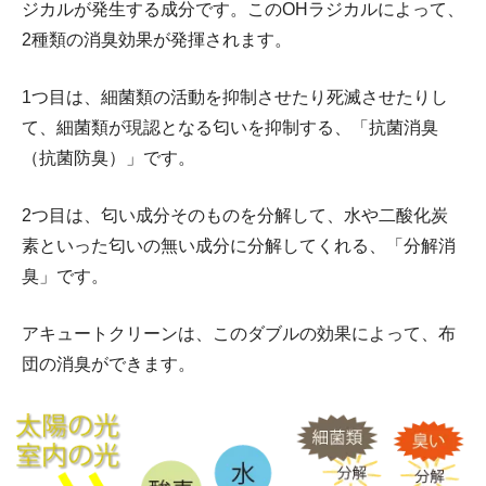
ジカルが発生する成分です。このOHラジカルによって、
2種類の消臭効果が発揮されます。
1つ目は、細菌類の活動を抑制させたり死滅させたりし
て、細菌類が現認となる匂いを抑制する、「抗菌消臭
（抗菌防臭）」です。
2つ目は、匂い成分そのものを分解して、水や二酸化炭
素といった匂いの無い成分に分解してくれる、「分解消
臭」です。
アキュートクリーンは、このダブルの効果によって、布
団の消臭ができます。