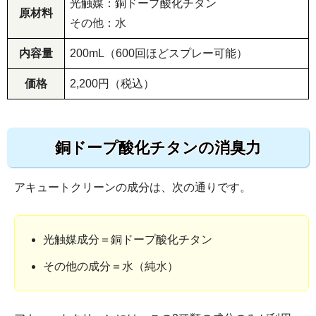
光触媒：銅ドープ酸化チタン
原材料
その他：水
内容量
200mL（600回ほどスプレー可能）
価格
2,200円（税込）
銅ドープ酸化チタンの消臭力
アキュートクリーンの成分は、次の通りです。
光触媒成分＝銅ドープ酸化チタン
その他の成分＝水（純水）