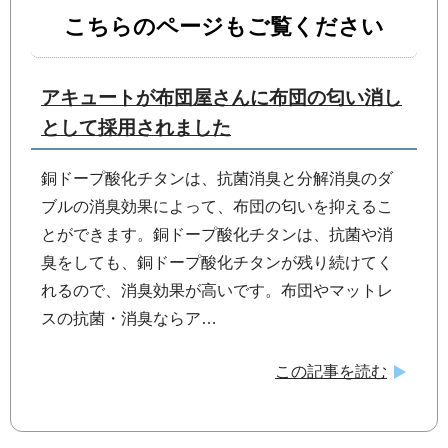
こちらのページもご覧ください
アキュートが布団屋さんに布団の匂い消し
として採用されました
銅ドープ酸化チタンは、抗菌消臭と分解消臭のダ
ブルの消臭効果によって、布団の匂いを抑えるこ
とができます。銅ドープ酸化チタンは、抗菌や消
臭をしても、銅ドープ酸化チタンが残り続けてく
れるので、消臭効果が高いです。布団やマットレ
スの抗菌・消臭ならア…
この記事を読む