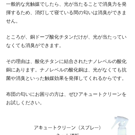
一般的な光触媒でしたら、光が当たることで消臭力を発
揮するため、消灯して寝ている間の匂いは消臭ができま
せん。
ところが、銅ドープ酸化チタンだけが、光が当たってい
なくても消臭ができます。
その理由は、酸化チタンに結合されたナノレベルの酸化
銅にあります。ナノレベルの酸化銅は、光がなくても抗
菌や消臭といった触媒効果を発揮してくれるからです。
布団の匂いにお困りの方は、ぜひアキュートクリーンを
お試しください。