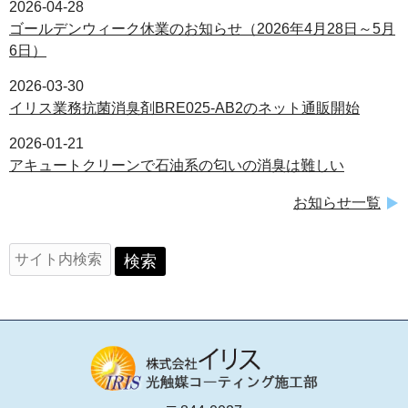
2026-04-28
ゴールデンウィーク休業のお知らせ（2026年4月28日～5月
6日）
2026-03-30
イリス業務抗菌消臭剤BRE025-AB2のネット通販開始
2026-01-21
アキュートクリーンで石油系の匂いの消臭は難しい
お知らせ一覧