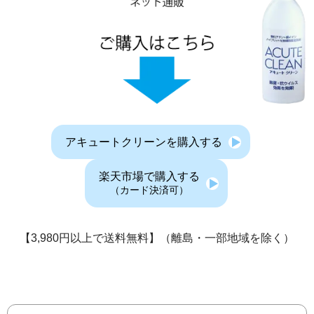
アキュートクリーンを購入する
楽天市場で購入する
（カード決済可）
【3,980円以上で送料無料】（離島・一部地域を除く）