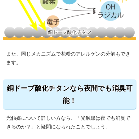
また、同じメカニズムで花粉のアレルゲンの分解もでき
ます。
銅ドープ酸化チタンなら夜間でも消臭可
能！
光触媒について詳しい方なら、「光触媒は夜でも消臭で
きるのか？」と疑問になられたことでしょう。