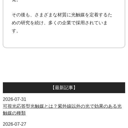
その後も、さまざまな材質に光触媒を定着するた
めの研究を続け、多くの企業で採用されていま
す。
【最新記事】
2026-07-31
可視光応答型光触媒とは？紫外線以外の光で効果のある光
触媒の種類
2026-07-27