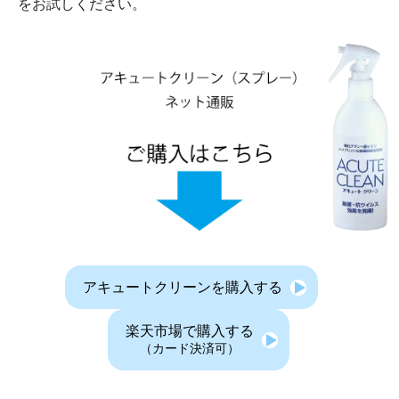
をお試しください。
アキュートクリーンを購入する
楽天市場で購入する
（カード決済可）