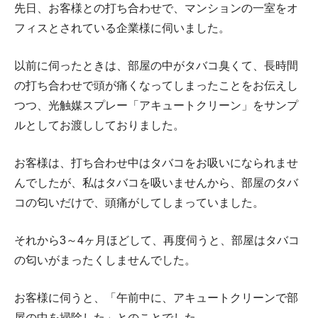
先日、お客様との打ち合わせで、マンションの一室をオ
フィスとされている企業様に伺いました。
以前に伺ったときは、部屋の中がタバコ臭くて、長時間
の打ち合わせで頭が痛くなってしまったことをお伝えし
つつ、光触媒スプレー「アキュートクリーン」をサンプ
ルとしてお渡ししておりました。
お客様は、打ち合わせ中はタバコをお吸いになられませ
んでしたが、私はタバコを吸いませんから、部屋のタバ
コの匂いだけで、頭痛がしてしまっていました。
それから3～4ヶ月ほどして、再度伺うと、部屋はタバコ
の匂いがまったくしませんでした。
お客様に伺うと、「午前中に、アキュートクリーンで部
屋の中を掃除した」とのことでした。