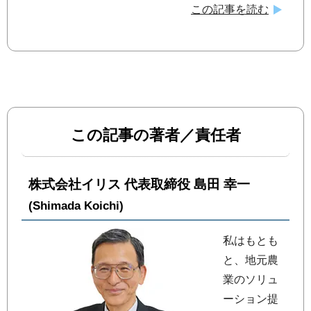
この記事を読む
この記事の著者／責任者
株式会社イリス 代表取締役 島田 幸一
(Shimada Koichi)
私はもとも
と、地元農
業のソリュ
ーション提