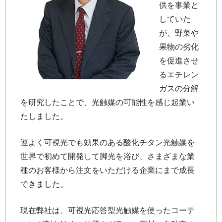
供を事業と
していた
が、野菜や
果物の劣化
を促進させ
るエチレン
ガスの分解
を研究したことで、光触媒の可能性を感じ起業い
たしました。
運よく可視光でも効果のある酸化チタン光触媒を
世界で初めて開発して脚光を浴び、さまざまな業
種のお客様から注文をいただける企業にまで成長
できました。
現在弊社は、可視光応答型光触媒を使ったコーテ