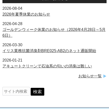
2026-08-04
2026年夏季休業のお知らせ
2026-04-28
ゴールデンウィーク休業のお知らせ（2026年4月28日～5月
6日）
2026-03-30
イリス業務抗菌消臭剤BRE025-AB2のネット通販開始
2026-01-21
アキュートクリーンで石油系の匂いの消臭は難しい
お知らせ一覧