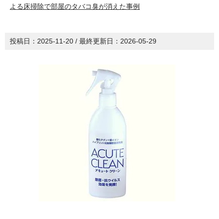
よる床掃除で部屋のタバコ臭が消えた事例
投稿日：
2025-11-20
/ 最終更新日：
2026-05-29