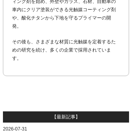
ィング剤を始め、外壁やガラス、石材、自動車の
車内にクリア塗装ができる光触媒コーティング剤
や、酸化チタンから下地を守るプライマーの開
発。
その後も、さまざまな材質に光触媒を定着するた
めの研究を続け、多くの企業で採用されていま
す。
【最新記事】
2026-07-31