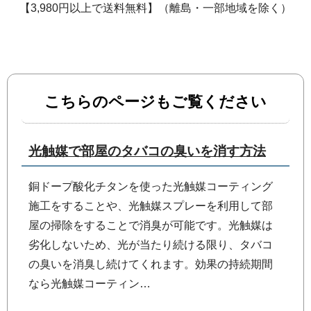
【3,980円以上で送料無料】（離島・一部地域を除く）
こちらのページもご覧ください
光触媒で部屋のタバコの臭いを消す方法
銅ドープ酸化チタンを使った光触媒コーティング
施工をすることや、光触媒スプレーを利用して部
屋の掃除をすることで消臭が可能です。光触媒は
劣化しないため、光が当たり続ける限り、タバコ
の臭いを消臭し続けてくれます。効果の持続期間
なら光触媒コーティン…