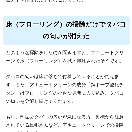
床（フローリング）の掃除だけでタバコ
の匂いが消えた
どのような掃除をしたのか聞きますと、アキュートクリ
ーンで床（フローリング）を拭き掃除されたそうです。
タバコの匂いは床に落ちて付着していることが伺えま
す。また、アキュートクリーンの成分「銅ドープ酸化チ
タン」はフローリングの小さな隙間に入り込み、タバコ
の匂いを分解し続けてくれます。
もし、部屋のタバコの匂いが気になる方、奥様から注意
されている旦那さんなど、アキュートクリーンでの掃除