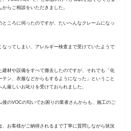
んからご相談をいただきました。
のところに伺ったのですが、たいへんなクレームになっ
くなってしまい、アレルギー検査まで受けていたようで
た建材や設備をすべて撤去したのですが、それでも「化
ーテン、衣服などからもするようになった」ということ
へん厳しいお叱りを受けておられました。
ム後のVOCの匂いでお困りの業者さんからも、施工のご
。
は、お客様がご納得されるまで丁寧に質問しながら状況