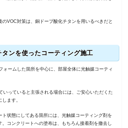
後のVOC対策は、銅ドープ酸化チタンを用いるべきだと
チタンを使ったコーティング施工
リフォームした箇所を中心に、部屋全体に光触媒コーティ
していっていると主張される場合には、ご安心いただくた
にします。
ート状態にしてある箇所には、光触媒コーティング剤を
す。コンクリートへの塗布は、もちろん接着剤を撤去し