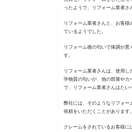
ったようで、リフォーム業者さ
リフォーム業者さんと、お客様
ているようでした。
リフォーム後の匂いで体調が悪
す。
リフォーム業者さんは、使用し
学物質の匂いが、他の部屋やカ
で、リフォーム業者さんはたい
弊社には、そのようなリフォー
依頼をいただくことがあります
クレームをされているお客様に