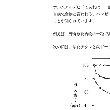
ホルムアルデヒドであれば、一
香族化合物と言われる、ベンゼ
ことが知られています。
例えば、芳香族化合物の一種で
次の図は、酸化チタンと銅ドー