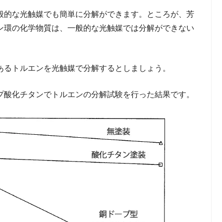
般的な光触媒でも簡単に分解ができます。ところが、芳
ン環の化学物質は、一般的な光触媒では分解ができない
あるトルエンを光触媒で分解するとしましょう。
プ酸化チタンでトルエンの分解試験を行った結果です。