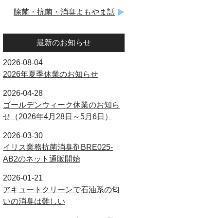
除菌・抗菌・消臭よもやま話
最新のお知らせ
2026-08-04
2026年夏季休業のお知らせ
2026-04-28
ゴールデンウィーク休業のお知ら
せ（2026年4月28日～5月6日）
2026-03-30
イリス業務抗菌消臭剤BRE025-
AB2のネット通販開始
2026-01-21
アキュートクリーンで石油系の匂
いの消臭は難しい