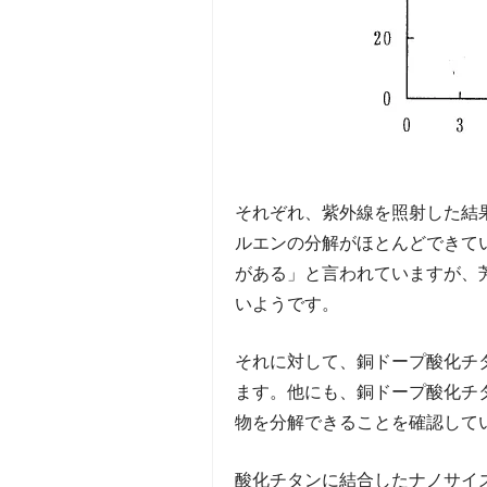
それぞれ、紫外線を照射した結
ルエンの分解がほとんどできて
がある」と言われていますが、
いようです。
それに対して、銅ドープ酸化チ
ます。他にも、銅ドープ酸化チ
物を分解できることを確認して
酸化チタンに結合したナノサイ