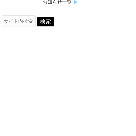
お知らせ一覧