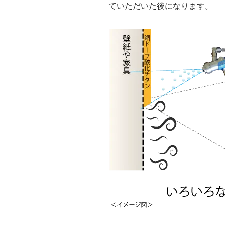
ていただいた後になります。