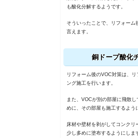
も酸化分解するようです。
そういったことで、リフォーム
言えます。
銅ドープ酸化
リフォーム後のVOC対策は、
ング施工を行います。
また、VOCが別の部屋に飛散
めに、その部屋も施工するよう
床材や壁材を剥がしてコンクリ
少し多めに塗布するようにしま