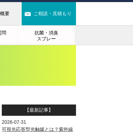
概要
ご相談・見積もり
質問
抗菌・消臭
スプレー
【最新記事】
2026-07-31
可視光応答型光触媒とは？紫外線