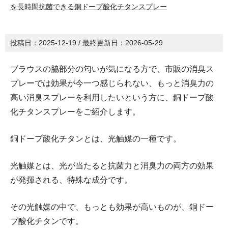
を長時間抗菌できる銅ドープ酸化チタンスプレー
投稿日：
2025-12-19
/ 最終更新日：
2026-05-29
ブラウスの脇部分の匂いが気になる方で、市販の消臭ス
プレーでは効果が今一つ感じられない、もっと消臭力の
高い消臭スプレーを利用したいという方に、銅ドープ酸
化チタンスプレーをご紹介します。
銅ドープ酸化チタンとは、光触媒の一種です。
光触媒とは、光が当たると抗菌力と消臭力の両方の効果
が発揮される、特殊な成分です。
その光触媒の中で、もっとも効果が高いものが、銅ドー
プ酸化チタンです。