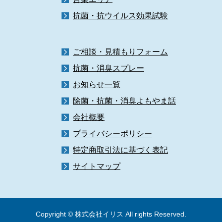
抗菌・抗ウイルス効果試験
ご相談・見積もりフォーム
抗菌・消臭スプレー
お知らせ一覧
除菌・抗菌・消臭よもやま話
会社概要
プライバシーポリシー
特定商取引法に基づく表記
サイトマップ
Copyright © 株式会社イリス All rights Reserved.