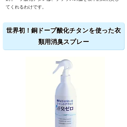
てくれるわけです。
世界初！銅ドープ酸化チタンを使った衣
類用消臭スプレー