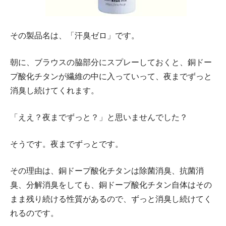
その製品名は、「汗臭ゼロ」です。
朝に、ブラウスの脇部分にスプレーしておくと、銅ドー
プ酸化チタンが繊維の中に入っていって、夜までずっと
消臭し続けてくれます。
「ええ？夜までずっと？」と思いませんでした？
そうです。夜までずっとです。
その理由は、銅ドープ酸化チタンは除菌消臭、抗菌消
臭、分解消臭をしても、銅ドープ酸化チタン自体はその
まま残り続ける性質があるので、ずっと消臭し続けてく
れるのです。