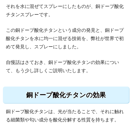
それを水に混ぜてスプレーにしたものが、銅ドープ酸化
チタンスプレーです。
この銅ドープ酸化チタンという成分の発見と、銅ドープ
酸化チタンを水に均一に混ぜる技術を、弊社が世界で初
めて発見し、スプレーにしました。
自慢話はさておき、銅ドープ酸化チタンの効果につい
て、もう少し詳しくご説明いたします。
銅ドープ酸化チタンの効果
銅ドープ酸化チタンは、光が当たることで、それに触れ
る細菌類や匂い成分を酸化分解する性質を持ちます。