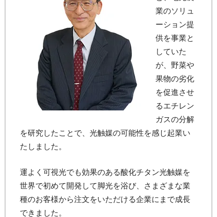
業のソリュ
ーション提
供を事業と
していた
が、野菜や
果物の劣化
を促進させ
るエチレン
ガスの分解
を研究したことで、光触媒の可能性を感じ起業い
たしました。
運よく可視光でも効果のある酸化チタン光触媒を
世界で初めて開発して脚光を浴び、さまざまな業
種のお客様から注文をいただける企業にまで成長
できました。