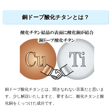
銅ドープ酸化チタンとは？
銅ドープ酸化チタンとは、聞きなれない言葉だと思いま
す。少し解説いたしますと、要するに、酸化チタンと酸
化銅をくっつけた成分です。