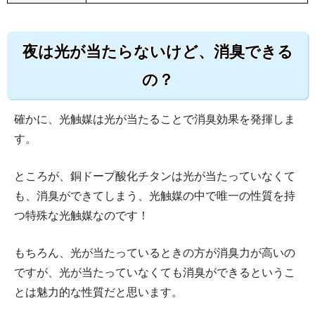
夜は光が当たらないけど、消臭できる
の？
確かに、光触媒は光が当たることで消臭効果を発揮しま
す。
ところが、銅ドープ酸化チタンは光が当たっていなくて
も、消臭ができてしまう、光触媒の中で唯一の性質を持
つ特殊な光触媒なのです！
もちろん、光が当たっているときの方が消臭力が高いの
ですが、光が当たっていなくても消臭ができるというこ
とは魅力的な性質だと思います。