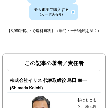
楽天市場で購入する
（カード決済可）
【3,980円以上で送料無料】（離島・一部地域を除く）
この記事の著者／責任者
株式会社イリス 代表取締役 島田 幸一
(Shimada Koichi)
私はもとも
と、地元農