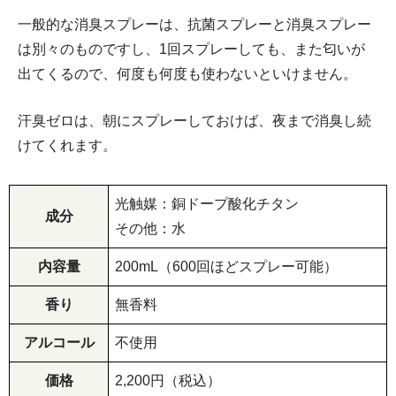
一般的な消臭スプレーは、抗菌スプレーと消臭スプレー
は別々のものですし、1回スプレーしても、また匂いが
出てくるので、何度も何度も使わないといけません。
汗臭ゼロは、朝にスプレーしておけば、夜まで消臭し続
けてくれます。
光触媒：銅ドープ酸化チタン
成分
その他：水
内容量
200mL（600回ほどスプレー可能）
香り
無香料
アルコール
不使用
価格
2,200円（税込）