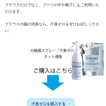
ブラウスだけでなく、ブーツの中や靴下にもご利用いた
だけます。
ブラウスの脇の消臭なら、汗臭ゼロをぜひお試しくださ
い。
汗臭ゼロを購入する