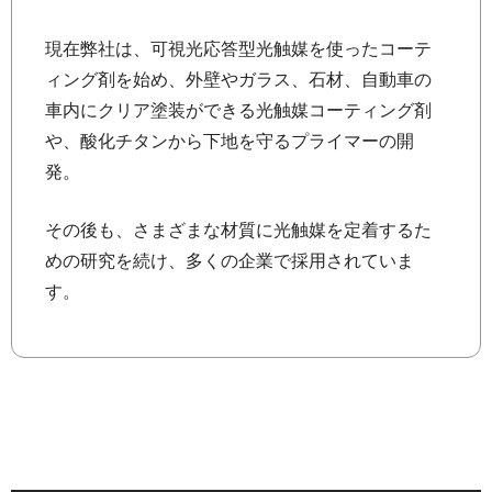
現在弊社は、可視光応答型光触媒を使ったコーテ
ィング剤を始め、外壁やガラス、石材、自動車の
車内にクリア塗装ができる光触媒コーティング剤
や、酸化チタンから下地を守るプライマーの開
発。
その後も、さまざまな材質に光触媒を定着するた
めの研究を続け、多くの企業で採用されていま
す。