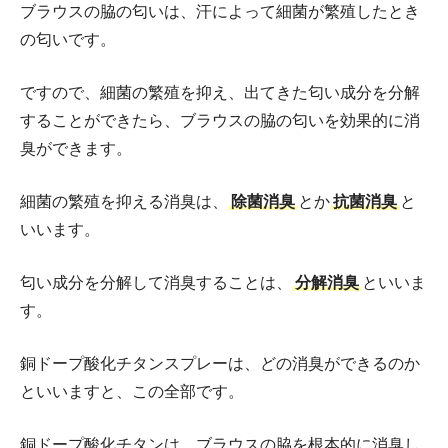
ブラウスの脇の匂いは、汗によって細菌が繁殖したとき
の匂いです。
ですので、細菌の繁殖を抑え、出てきた匂い成分を分解
することができたら、ブラウスの脇の匂いを効果的に消
臭ができます。
細菌の繁殖を抑える消臭は、
除菌消臭
とか
抗菌消臭
と
いいます。
匂い成分を分解して消臭することは、
分解消臭
といいま
す。
銅ドープ酸化チタンスプレーは、どの消臭ができるのか
といいますと、この全部です。
銅ドープ酸化チタンは、ブラウスの脇を根本的に消臭し