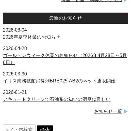
最新のお知らせ
2026-08-04
2026年夏季休業のお知らせ
2026-04-28
ゴールデンウィーク休業のお知らせ（2026年4月28日～5月
6日）
2026-03-30
イリス業務抗菌消臭剤BRE025-AB2のネット通販開始
2026-01-21
アキュートクリーンで石油系の匂いの消臭は難しい
お知らせ一覧