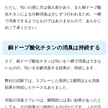
ただし、匂いの感じ方は個人差があり、また銅ドープ酸
化チタンによる分解消臭は少しずつ行われるため、一瞬
で消臭できるようなものではありませんので、あらかじ
めご了承ください。
銅ドープ酸化チタンの消臭は持続する
さて、銅ドープ酸化チタンは匂いを一瞬で消臭はできな
いものの、匂いを分解消臭する効果が、持続します。
弊社の試験では、スプレーした箇所に1週間以上も消臭
効果が持続したケースもありました。
市販の消臭スプレーは、瞬間的には高い効果があったと
しても、その効果が一時的なものばかりです。（その方