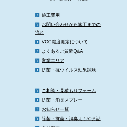
施工費用
お問い合わせから施工までの
流れ
VOC濃度測定について
よくあるご質問Q&A
営業エリア
抗菌・抗ウイルス効果試験
ご相談・見積もりフォーム
抗菌・消臭スプレー
お知らせ一覧
除菌・抗菌・消臭よもやま話