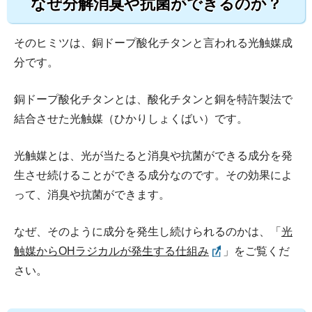
なぜ分解消臭や抗菌ができるのか？
そのヒミツは、銅ドープ酸化チタンと言われる光触媒成
分です。
銅ドープ酸化チタンとは、酸化チタンと銅を特許製法で
結合させた光触媒（ひかりしょくばい）です。
光触媒とは、光が当たると消臭や抗菌ができる成分を発
生させ続けることができる成分なのです。その効果によ
って、消臭や抗菌ができます。
なぜ、そのように成分を発生し続けられるのかは、「
光
触媒からOHラジカルが発生する仕組み
」をご覧くだ
さい。