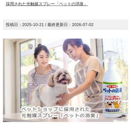
採用された光触媒スプレー「ペットの消臭」
投稿日：
2025-10-21
/ 最終更新日：
2026-07-02