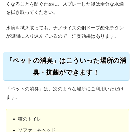
くなることを防ぐために、スプレーした後は余分な水滴
を拭き取ってください。
水滴を拭き取っても、ナノサイズの銅ドープ酸化チタン
が隙間に入り込んでいるので、消臭効果はあります。
「ペットの消臭」はこういった場所の消
臭・抗菌ができます！
「ペットの消臭」は、次のような場所にご利用いただけ
ます。
猫のトイレ
ソファーやベッド