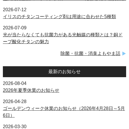
2026-07-12
イリスのチタンコーティング剤は用途に合わせた5種類
2026-07-09
光が当たらなくても抗菌力がある光触媒の種類とは？銅ド
ープ酸化チタンの魅力
除菌・抗菌・消臭よもやま話
最新のお知らせ
2026-08-04
2026年夏季休業のお知らせ
2026-04-28
ゴールデンウィーク休業のお知らせ（2026年4月28日～5月
6日）
2026-03-30