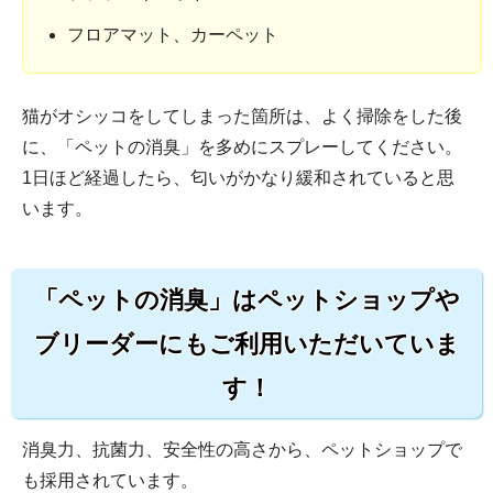
フロアマット、カーペット
猫がオシッコをしてしまった箇所は、よく掃除をした後
に、「ペットの消臭」を多めにスプレーしてください。
1日ほど経過したら、匂いがかなり緩和されていると思
います。
「ペットの消臭」はペットショップや
ブリーダーにもご利用いただいていま
す！
消臭力、抗菌力、安全性の高さから、ペットショップで
も採用されています。