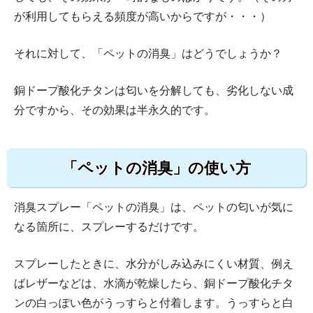
が利用してもらえる頻度が高いからですが・・・）
それに対して、「ペットの消臭」はどうでしょうか？
銅ドープ酸化チタンは匂いを分解しても、劣化しない成
分ですから、その効果は半永久的です。
「ペットの消臭」の使い方
消臭スプレー「ペットの消臭」は、ペットの匂いが気に
なる箇所に、スプレーするだけです。
スプレーしたときに、水分がしみ込みにくい材質、例え
ばレザーなどは、水滴が乾燥したら、銅ドープ酸化チタ
ンの白っぽい色がうっすらと付着します。うっすらと白