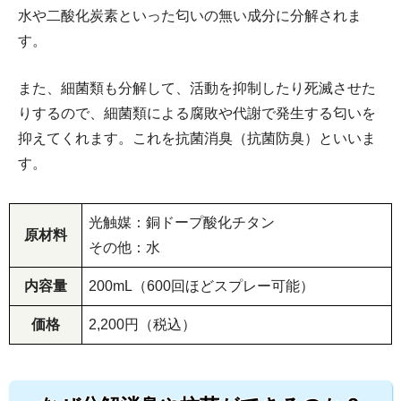
水や二酸化炭素といった匂いの無い成分に分解されま
す。
また、細菌類も分解して、活動を抑制したり死滅させた
りするので、細菌類による腐敗や代謝で発生する匂いを
抑えてくれます。これを抗菌消臭（抗菌防臭）といいま
す。
光触媒：銅ドープ酸化チタン
原材料
その他：水
内容量
200mL（600回ほどスプレー可能）
価格
2,200円（税込）