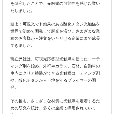
を研究したことで、光触媒の可能性を感じ起業い
たしました。
運よく可視光でも効果のある酸化チタン光触媒を
世界で初めて開発して脚光を浴び、さまざまな業
種のお客様から注文をいただける企業にまで成長
できました。
現在弊社は、可視光応答型光触媒を使ったコーテ
ィング剤を始め、外壁やガラス、石材、自動車の
車内にクリア塗装ができる光触媒コーティング剤
や、酸化チタンから下地を守るプライマーの開
発。
その後も、さまざまな材質に光触媒を定着するた
めの研究を続け、多くの企業で採用されていま