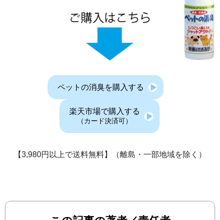
ペットの消臭を購入する
楽天市場で購入する
（カード決済可）
【3,980円以上で送料無料】（離島・一部地域を除く）