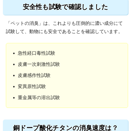
安全性も試験で確認しました
「ペットの消臭」は、これよりも圧倒的に濃い成分にて
試験して、動物にも安全であることを確認しています。
急性経口毒性試験
皮膚一次刺激性試験
皮膚感作性試験
変異原性試験
重金属等の溶出試験
銅ドープ酸化チタンの消臭速度は？