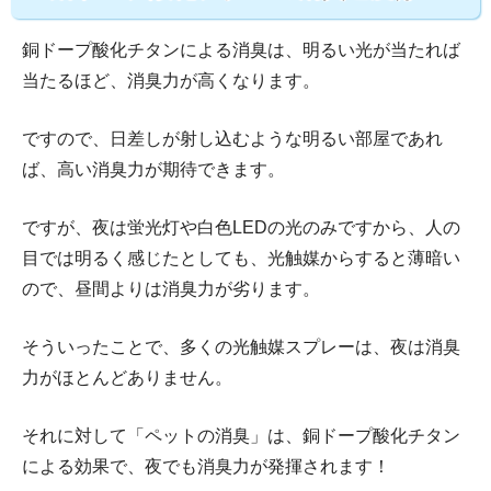
銅ドープ酸化チタンによる消臭は、明るい光が当たれば
当たるほど、消臭力が高くなります。
ですので、日差しが射し込むような明るい部屋であれ
ば、高い消臭力が期待できます。
ですが、夜は蛍光灯や白色LEDの光のみですから、人の
目では明るく感じたとしても、光触媒からすると薄暗い
ので、昼間よりは消臭力が劣ります。
そういったことで、多くの光触媒スプレーは、夜は消臭
力がほとんどありません。
それに対して「ペットの消臭」は、銅ドープ酸化チタン
による効果で、夜でも消臭力が発揮されます！