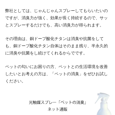
弊社としては、じゃんじゃんスプレーしてもらいたいの
ですが、消臭力が強く、効果が長く持続するので、サッ
とスプレーするだけでも、高い消臭力が得られます。
その理由は、銅ドープ酸化チタンは消臭や抗菌をして
も、銅ドープ酸化チタン自体はそのまま残り、半永久的
に消臭や抗菌をし続けてくれるからでです。
ペットの匂いにお困りの方、ペットとの生活環境を改善
したいとお考えの方は、「ペットの消臭」をぜひお試し
ください。