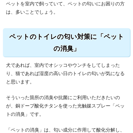
ペットを室内で飼っていて、ペットの匂いにお困りの方
は、多いことでしょう。
ペットのトイレの匂い対策に「ペット
の消臭」
犬であれば、室内でオシッコやウンチをしてしまった
り、猫であれば湿度の高い日のトイレの匂いが気になる
と思います。
そういった箇所の消臭や抗菌にご利用いただきたいの
が、銅ドープ酸化チタンを使った光触媒スプレー「ペッ
トの消臭」です。
「ペットの消臭」は、匂い成分に作用して酸化分解し、